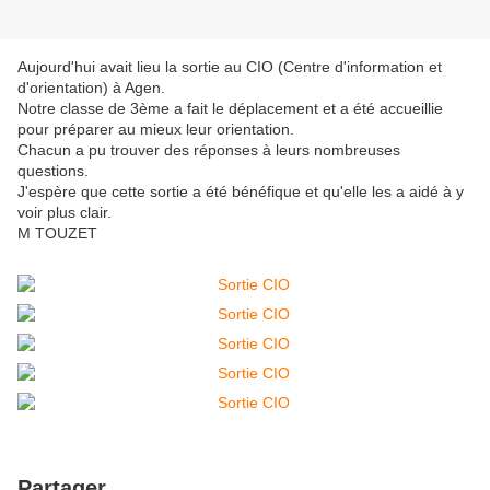
Aujourd'hui avait lieu la sortie au CIO (Centre d'information et
d'orientation) à Agen.
Notre classe de 3ème a fait le déplacement et a été accueillie
pour préparer au mieux leur orientation.
Chacun a pu trouver des réponses à leurs nombreuses
questions.
J'espère que cette sortie a été bénéfique et qu'elle les a aidé à y
voir plus clair.
M TOUZET
Partager