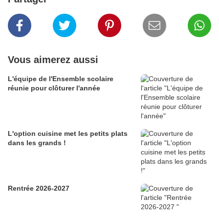
Vous aimerez aussi
L'équipe de l'Ensemble scolaire
réunie pour clôturer l'année
L'option cuisine met les petits plats
dans les grands !
Rentrée 2026-2027