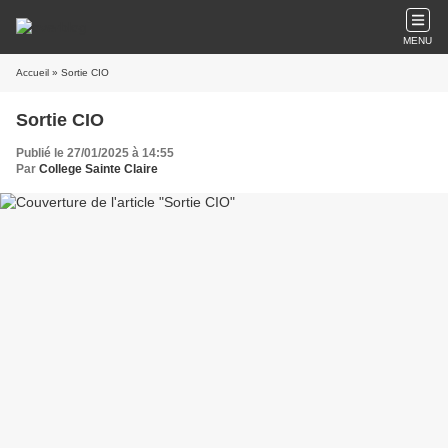
MENU
Accueil
» Sortie CIO
Sortie CIO
Publié le 27/01/2025 à 14:55
Par
College Sainte Claire