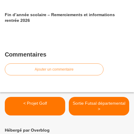
Fin d’année scolaire – Remerciements et informations
rentrée 2026
Commentaires
Ajouter un commentaire
< Projet Golf
Sortie Futsal départemental
>
Hébergé par Overblog