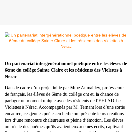
Un partenariat intergénérationnel poétique entre les élèves de
6ème du collège Sainte Claire et les résidents des Violettes à
Nérac
Dans le cadre d’un projet initié par Mme Aumailley, professeure
de français, les élèves de 6ème du collège ont eu la chance de
partager un moment unique avec les résidents de l’EHPAD Les
Violettes à Nérac. Accompagnés par M. Ternant lors d’une sortie
encadrée, ces jeunes poètes en herbe ont présenté leurs créations
lors d’une rencontre chaleureuse et pleine d’émotion. Les élèves
ont récité des poèmes qu’ils avaient eux-mêmes écrits, captivant