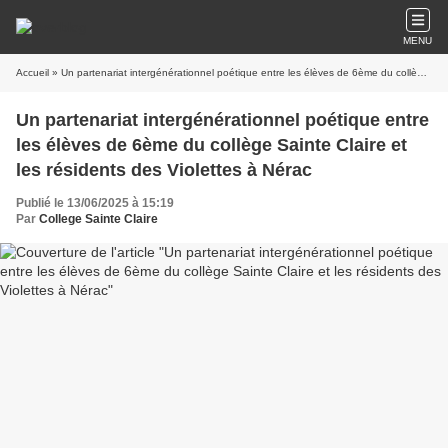
MENU
Accueil
» Un partenariat intergénérationnel poétique entre les élèves de 6ème du collège Sainte Claire et les résidents des Violettes à Nérac
Un partenariat intergénérationnel poétique entre
les élèves de 6ème du collège Sainte Claire et
les résidents des Violettes à Nérac
Publié le 13/06/2025 à 15:19
Par
College Sainte Claire