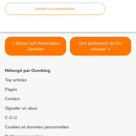
Ajouter un commentaire
< Séjour surf Association
Une profession de Foi
Sportive
réussie! >
Hébergé par Overblog
Top articles
Pages
Contact
Signaler un abus
C.G.U.
Cookies et données personnelles