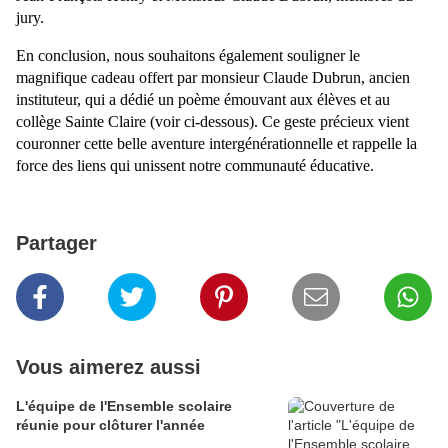
jury.
En conclusion, nous souhaitons également souligner le
magnifique cadeau offert par monsieur Claude Dubrun, ancien
instituteur, qui a dédié un poème émouvant aux élèves et au
collège Sainte Claire (voir ci-dessous). Ce geste précieux vient
couronner cette belle aventure intergénérationnelle et rappelle la
force des liens qui unissent notre communauté éducative.
Partager
Vous aimerez aussi
L'équipe de l'Ensemble scolaire
réunie pour clôturer l'année