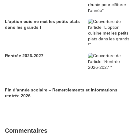
L'option cuisine met les petits plats
dans les grands !
Rentrée 2026-2027
Fin d’année scolaire – Remerciements et informations
rentrée 2026
Commentaires