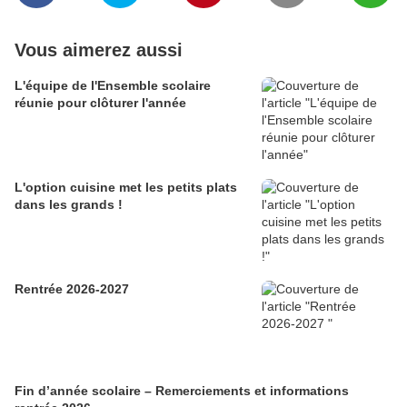
Vous aimerez aussi
L'équipe de l'Ensemble scolaire
réunie pour clôturer l'année
L'option cuisine met les petits plats
dans les grands !
Rentrée 2026-2027
Fin d’année scolaire – Remerciements et informations