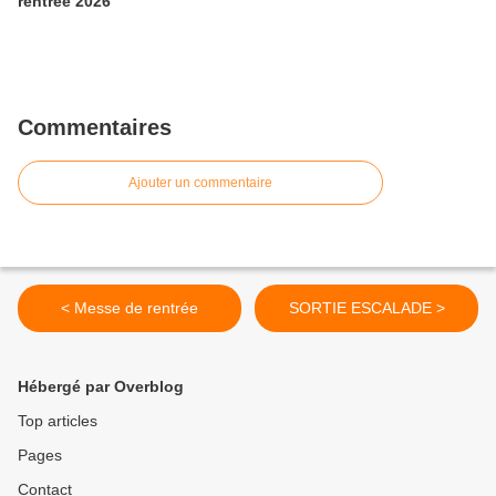
rentrée 2026
Commentaires
Ajouter un commentaire
< Messe de rentrée
SORTIE ESCALADE >
Hébergé par Overblog
Top articles
Pages
Contact