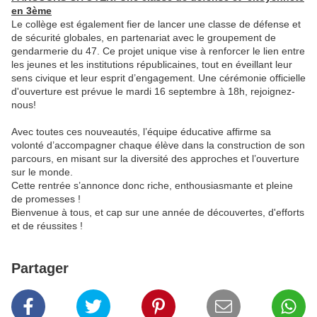
en 3ème
Le collège est également fier de lancer une classe de défense et
de sécurité globales, en partenariat avec le groupement de
gendarmerie du 47. Ce projet unique vise à renforcer le lien entre
les jeunes et les institutions républicaines, tout en éveillant leur
sens civique et leur esprit d’engagement. Une cérémonie officielle
d'ouverture est prévue le mardi 16 septembre à 18h, rejoignez-
nous!
Avec toutes ces nouveautés, l’équipe éducative affirme sa
volonté d’accompagner chaque élève dans la construction de son
parcours, en misant sur la diversité des approches et l’ouverture
sur le monde.
Cette rentrée s’annonce donc riche, enthousiasmante et pleine
de promesses !
Bienvenue à tous, et cap sur une année de découvertes, d'efforts
et de réussites !
Partager