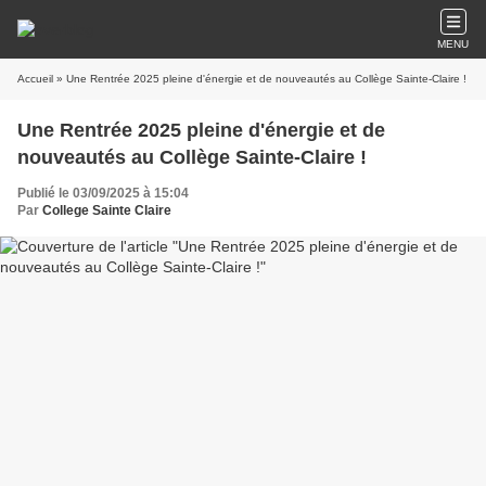
MENU
Accueil
» Une Rentrée 2025 pleine d'énergie et de nouveautés au Collège Sainte-Claire !
Une Rentrée 2025 pleine d'énergie et de
nouveautés au Collège Sainte-Claire !
Publié le 03/09/2025 à 15:04
Par
College Sainte Claire