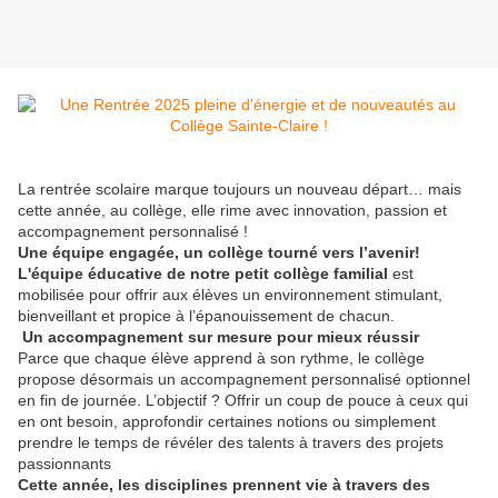
La rentrée scolaire marque toujours un nouveau départ… mais
cette année, au collège, elle rime avec innovation, passion et
accompagnement personnalisé !
Une équipe engagée, un collège tourné vers l’avenir!
L'équipe éducative de notre petit collège familial
est
mobilisée pour offrir aux élèves un environnement stimulant,
bienveillant et propice à l’épanouissement de chacun.
Un accompagnement sur mesure pour mieux réussir
Parce que chaque élève apprend à son rythme, le collège
propose désormais un accompagnement personnalisé optionnel
en fin de journée. L’objectif ? Offrir un coup de pouce à ceux qui
en ont besoin, approfondir certaines notions ou simplement
prendre le temps de révéler des talents à travers des projets
passionnants
Cette année, les disciplines prennent vie à travers des