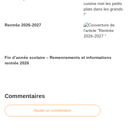
Rentrée 2026-2027
Fin d’année scolaire – Remerciements et informations
rentrée 2026
Commentaires
Ajouter un commentaire