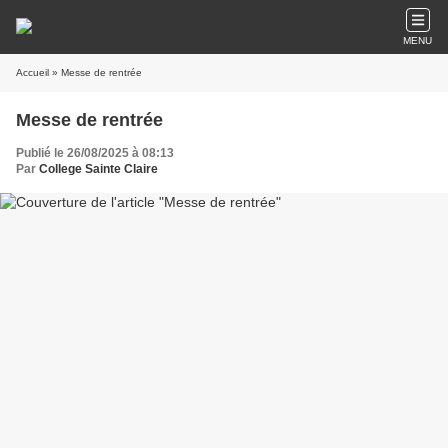
MENU
Accueil
» Messe de rentrée
Messe de rentrée
Publié le 26/08/2025 à 08:13
Par
College Sainte Claire