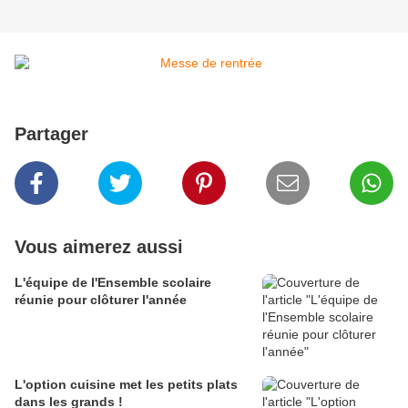
Partager
Vous aimerez aussi
L'équipe de l'Ensemble scolaire
réunie pour clôturer l'année
L'option cuisine met les petits plats
dans les grands !