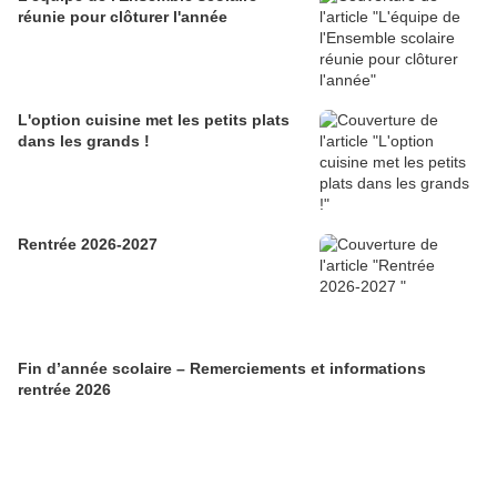
réunie pour clôturer l'année
L'option cuisine met les petits plats
dans les grands !
Rentrée 2026-2027
Fin d’année scolaire – Remerciements et informations
rentrée 2026