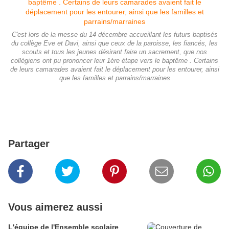
C'est lors de la messe du 14 décembre accueillant les futurs baptisés
du collège Eve et Davi, ainsi que ceux de la paroisse, les fiancés, les
scouts et tous les jeunes désirant faire un sacrement, que nos
collégiens ont pu prononcer leur 1ère étape vers le baptême . Certains
de leurs camarades avaient fait le déplacement pour les entourer, ainsi
que les familles et parrains/marraines
Partager
Vous aimerez aussi
L'équipe de l'Ensemble scolaire