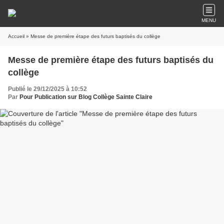
MENU
Accueil
» Messe de première étape des futurs baptisés du collège
Messe de première étape des futurs baptisés du
collège
Publié le 29/12/2025 à 10:52
Par
Pour Publication sur Blog Collège Sainte Claire