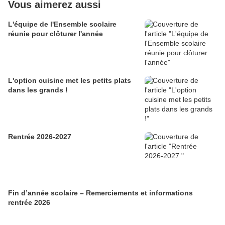
Vous aimerez aussi
L'équipe de l'Ensemble scolaire
réunie pour clôturer l'année
L'option cuisine met les petits plats
dans les grands !
Rentrée 2026-2027
Fin d’année scolaire – Remerciements et informations
rentrée 2026