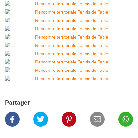
Partager