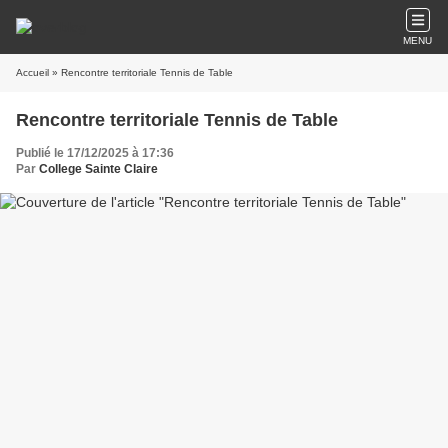
MENU
Accueil
» Rencontre territoriale Tennis de Table
Rencontre territoriale Tennis de Table
Publié le 17/12/2025 à 17:36
Par
College Sainte Claire