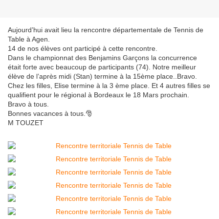
Aujourd’hui avait lieu la rencontre départementale de Tennis de
Table à Agen.
14 de nos élèves ont participé à cette rencontre.
Dans le championnat des Benjamins Garçons la concurrence
était forte avec beaucoup de participants (74). Notre meilleur
élève de l’après midi (Stan) termine à la 15ème place..Bravo.
Chez les filles, Elise termine à la 3 ème place. Et 4 autres filles se
qualifient pour le régional à Bordeaux le 18 Mars prochain.
Bravo à tous.
Bonnes vacances à tous.🎅
M TOUZET