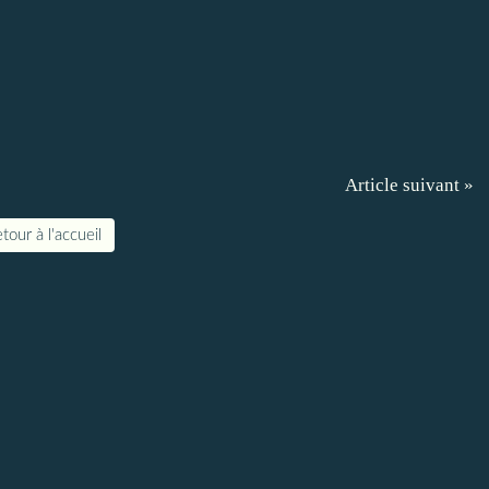
Article suivant »
tour à l'accueil