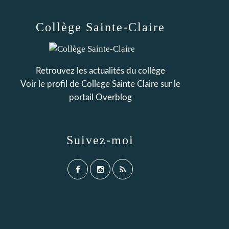
Collège Sainte-Claire
Retrouvez les actualités du collège
Voir le profil de
College Sainte Claire
sur le
portail Overblog
Suivez-moi