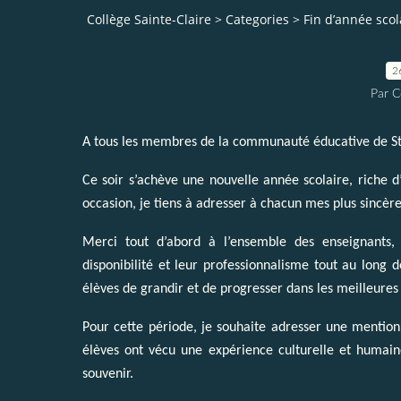
Collège Sainte-Claire
>
Categories
>
Fin d’année sco
2
Par C
A tous les membres de la communauté éducative de St
Ce soir s’achève une nouvelle année scolaire, riche d’
occasion, je tiens à adresser à chacun mes plus sincè
Merci tout d’abord à l’ensemble des enseignants,
disponibilité et leur professionnalisme tout au long
élèves de grandir et de progresser dans les meilleures 
Pour cette période, je souhaite adresser une mentio
élèves ont vécu une expérience culturelle et humain
souvenir.