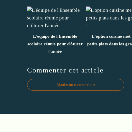
L'équipe de l'Ensemble
L'option cuisine met 
scolaire réunie pour clôturer
petits plats dans les gra
l'année
Commenter cet article
Ajouter un commentaire