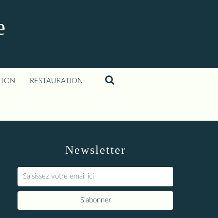
e
TION
RESTAURATION
Newsletter