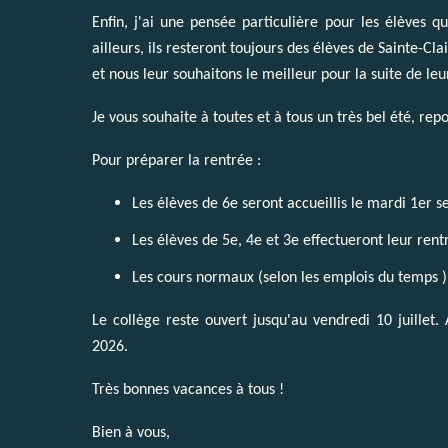
Enfin, j'ai une pensée particulière pour les élèves 
ailleurs, ils resteront toujours des élèves de Sainte-Cl
et nous leur souhaitons le meilleur pour la suite de leu
Je vous souhaite à toutes et à tous un très bel été, rep
Pour préparer la rentrée :
Les élèves de 6e seront accueillis le mardi 1er 
Les élèves de 5e, 4e et 3e effectueront leur ren
Les cours normaux (selon les emplois du temps )
Le collège reste ouvert jusqu'au vendredi 10 juillet. 
2026.
Très bonnes vacances à tous !
Bien à vous,