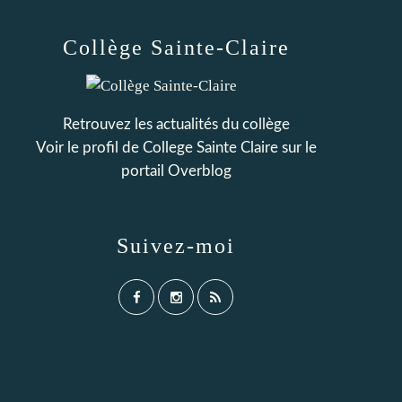
Collège Sainte-Claire
Retrouvez les actualités du collège
Voir le profil de
College Sainte Claire
sur le
portail Overblog
Suivez-moi