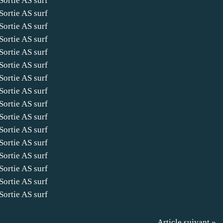
Article suivant »