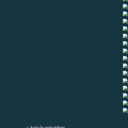
« Article précédent