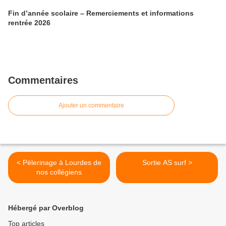
Fin d’année scolaire – Remerciements et informations
rentrée 2026
Commentaires
Ajouter un commentaire
< Pèlerinage à Lourdes de
Sortie AS surf >
nos collégiens
Hébergé par Overblog
Top articles