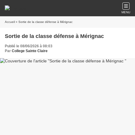
MENU
Accueil
» Sortie de la classe défense à Mérignac
Sortie de la classe défense à Mérignac
Publié le 08/06/2026 à 08:03
Par
College Sainte Claire