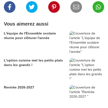
Vous aimerez aussi
L'équipe de l'Ensemble scolaire
réunie pour clôturer l'année
L'option cuisine met les petits plats
dans les grands !
Rentrée 2026-2027