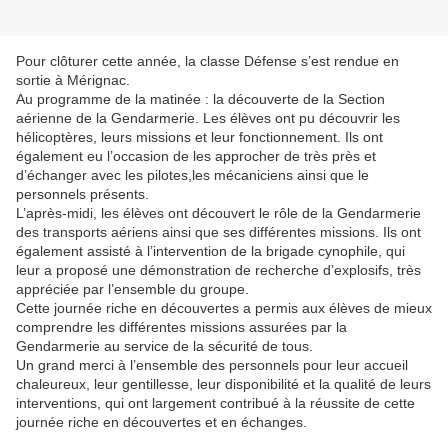
Pour clôturer cette année, la classe Défense s’est rendue en
sortie à Mérignac.
Au programme de la matinée : la découverte de la Section
aérienne de la Gendarmerie. Les élèves ont pu découvrir les
hélicoptères, leurs missions et leur fonctionnement. Ils ont
également eu l’occasion de les approcher de très près et
d’échanger avec les pilotes,les mécaniciens ainsi que le
personnels présents.
L’après-midi, les élèves ont découvert le rôle de la Gendarmerie
des transports aériens ainsi que ses différentes missions. Ils ont
également assisté à l’intervention de la brigade cynophile, qui
leur a proposé une démonstration de recherche d’explosifs, très
appréciée par l’ensemble du groupe.
Cette journée riche en découvertes a permis aux élèves de mieux
comprendre les différentes missions assurées par la
Gendarmerie au service de la sécurité de tous.
Un grand merci à l’ensemble des personnels pour leur accueil
chaleureux, leur gentillesse, leur disponibilité et la qualité de leurs
interventions, qui ont largement contribué à la réussite de cette
journée riche en découvertes et en échanges.