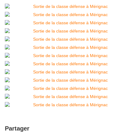
Partager