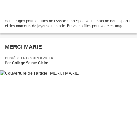
Sortie rugby pour les filles de l'Association Sportive: un bain de boue sportif
et des moments de joyeuse rigolade. Bravo les filles pour votre courage!
MERCI MARIE
Publié le 11/12/2019 à 20:14
Par
College Sainte Claire