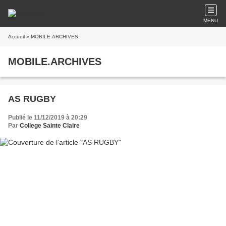
MENU
Accueil
» MOBILE.ARCHIVES
MOBILE.ARCHIVES
AS RUGBY
Publié le 11/12/2019 à 20:29
Par
College Sainte Claire