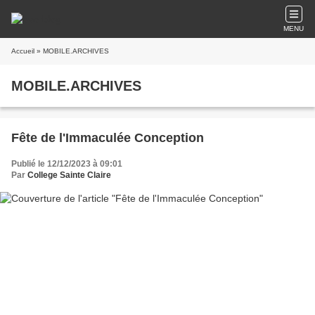
MENU
Accueil
» MOBILE.ARCHIVES
MOBILE.ARCHIVES
Fête de l'Immaculée Conception
Publié le 12/12/2023 à 09:01
Par
College Sainte Claire