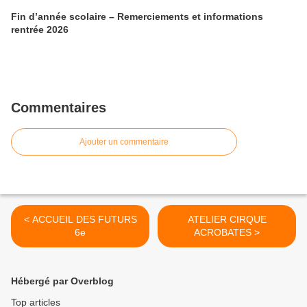
Fin d’année scolaire – Remerciements et informations
rentrée 2026
Commentaires
Ajouter un commentaire
< ACCUEIL DES FUTURS
ATELIER CIRQUE
6e
ACROBATES >
Hébergé par Overblog
Top articles