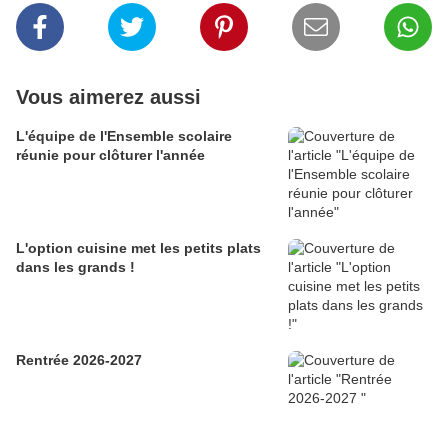
Vous aimerez aussi
L'équipe de l'Ensemble scolaire
réunie pour clôturer l'année
L'option cuisine met les petits plats
dans les grands !
Rentrée 2026-2027