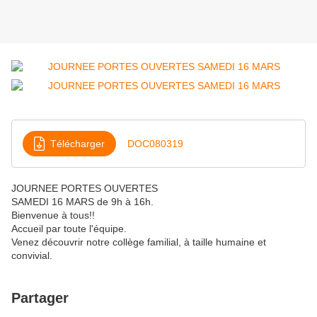
Télécharger
DOC080319
JOURNEE PORTES OUVERTES
SAMEDI 16 MARS de 9h à 16h.
Bienvenue à tous!!
Accueil par toute l'équipe.
Venez découvrir notre collège familial, à taille humaine et
convivial.
Partager