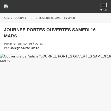
MENU
Accueil
» JOURNEE PORTES OUVERTES SAMEDI 16 MARS
JOURNEE PORTES OUVERTES SAMEDI 16
MARS
Publié le 08/03/2019 à 22:46
Par
College Sainte Claire