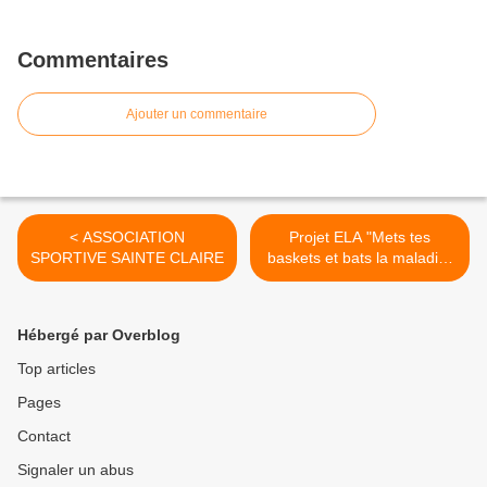
Commentaires
Ajouter un commentaire
< ASSOCIATION
Projet ELA "Mets tes
SPORTIVE SAINTE CLAIRE
baskets et bats la maladie"
>
Hébergé par Overblog
Top articles
Pages
Contact
Signaler un abus