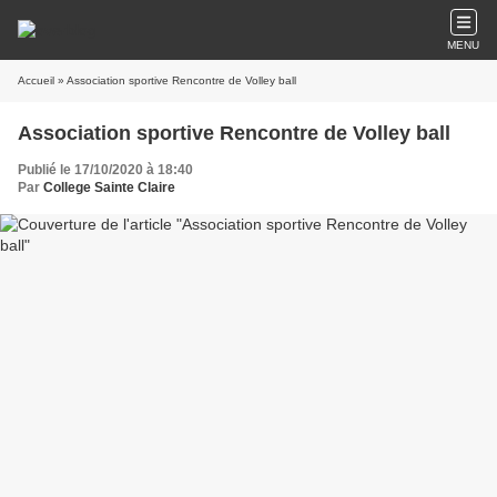
MENU
Accueil
» Association sportive Rencontre de Volley ball
Association sportive Rencontre de Volley ball
Publié le 17/10/2020 à 18:40
Par
College Sainte Claire