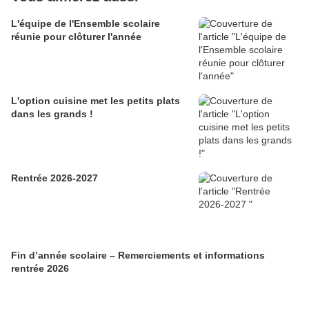
L'équipe de l'Ensemble scolaire
réunie pour clôturer l'année
L'option cuisine met les petits plats
dans les grands !
Rentrée 2026-2027
Fin d’année scolaire – Remerciements et informations
rentrée 2026