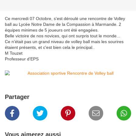
Ce mercredi 07 Octobre, s'est déroulé une rencontre de Volley
ball au Lycée Notre Dame de la Compassion à Marmande. 2
équipes minimes de 5 joueurs ont été engagées.
Belle victoire de nos novices, qui ont surpris tout le monde...
Ce n'était pas un grand niveau de volley ball mais les sourires
étaient présents, et c'est bien cela le principal..
M Touzet
Professeur d'EPS
Partager
Vous aimerez aussi