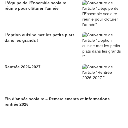
L'équipe de l'Ensemble scolaire
réunie pour clôturer l'année
L'option cuisine met les petits plats
dans les grands !
Rentrée 2026-2027
Fin d’année scolaire – Remerciements et informations
rentrée 2026