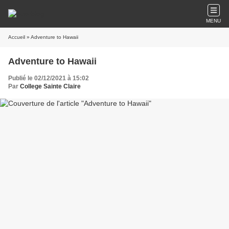
MENU
Accueil
» Adventure to Hawaii
Adventure to Hawaii
Publié le 02/12/2021 à 15:02
Par
College Sainte Claire