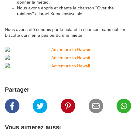
donner la météo.
Nous avons appris et chanté la chanson ''Over the
rainbow'' d'Israel Kamakawiwo'ole
Nous avons été conquis par le hula et la chanson, sans oublier
Biscotte qui n'en a pas perdu une miette !
Partager
Vous aimerez aussi