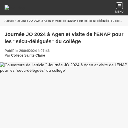
MENU
Accueil
» Journée JO 2024 à Agen et visite de l'ENAP pour les "sécu-délégués" du collège
Journée JO 2024 à Agen et visite de l'ENAP pour
les "sécu-délégués" du collège
Publié le 29/04/2024 à 07:46
Par
College Sainte Claire