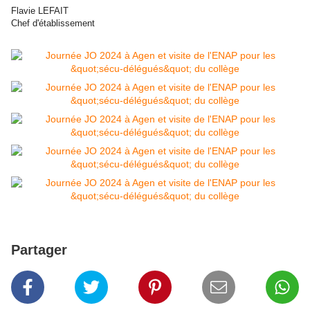
Flavie LEFAIT
Chef d'établissement
Partager