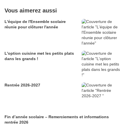
Vous aimerez aussi
L'équipe de l'Ensemble scolaire
réunie pour clôturer l'année
L'option cuisine met les petits plats
dans les grands !
Rentrée 2026-2027
Fin d’année scolaire – Remerciements et informations
rentrée 2026