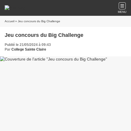
MENU
Accueil
» Jeu concours du Big Challenge
Jeu concours du Big Challenge
Publié le 21/05/2024 à 09:43
Par
College Sainte Claire