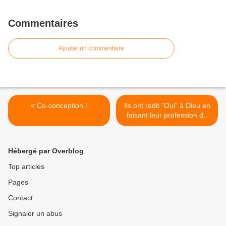
Commentaires
Ajouter un commentaire
< Co-conception !
Ils ont redit "Oui" à Dieu en
faisant leur profession de
Foi! >
Hébergé par Overblog
Top articles
Pages
Contact
Signaler un abus