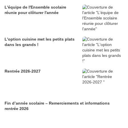
L'équipe de l'Ensemble scolaire
réunie pour clôturer l'année
L'option cuisine met les petits plats
dans les grands !
Rentrée 2026-2027
Fin d’année scolaire – Remerciements et informations
rentrée 2026