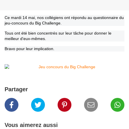
Ce mardi 14 mai, nos collégiens ont répondu au questionnaire du
jeu-concours du Big Challenge.
Tous ont été bien concentrés sur leur tâche pour donner le
meilleur d'eux-mêmes.
Bravo pour leur implication.
Partager
Vous aimerez aussi