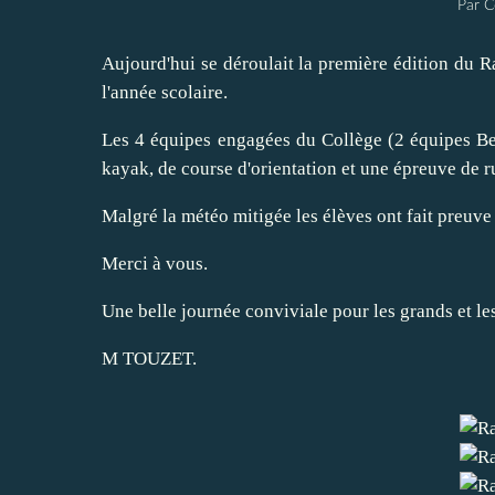
Par C
Aujourd'hui se déroulait la première édition du 
l'année scolaire.
Les 4 équipes engagées du Collège (2 équipes B
kayak, de course d'orientation et une épreuve de 
Malgré la météo mitigée les élèves ont fait preuve
Merci à vous.
Une belle journée conviviale pour les grands et les
M TOUZET.