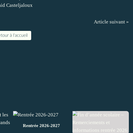
Article suivant »
tour à l'accueil
Rentrée 2026-2027