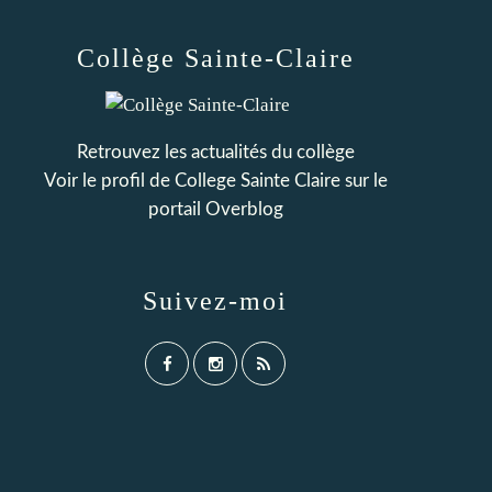
Collège Sainte-Claire
Retrouvez les actualités du collège
Voir le profil de
College Sainte Claire
sur le
portail Overblog
Suivez-moi