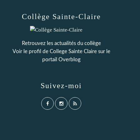
Collège Sainte-Claire
Retrouvez les actualités du collège
Voir le profil de
College Sainte Claire
sur le
portail Overblog
Suivez-moi