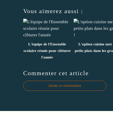
Vous aimerez aussi :
L'équipe de l'Ensemble
L'option cuisine met 
scolaire réunie pour clôturer
petits plats dans les gra
l'année
Commenter cet article
Ajouter un commentaire