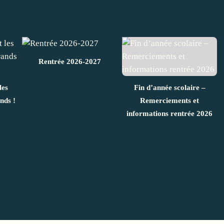
Rentrée 2026-2027
les
Fin d’année scolaire –
nds !
Remerciements et
informations rentrée 2026