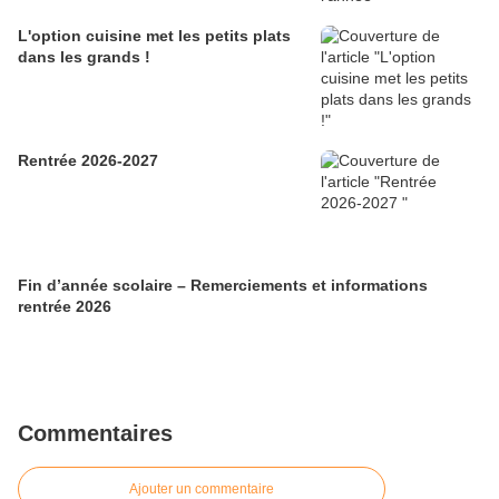
L'option cuisine met les petits plats
dans les grands !
Rentrée 2026-2027
Fin d’année scolaire – Remerciements et informations
rentrée 2026
Commentaires
Ajouter un commentaire