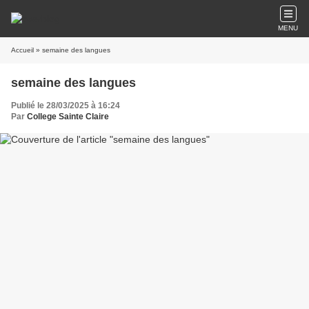
MENU
Accueil
» semaine des langues
semaine des langues
Publié le 28/03/2025 à 16:24
Par
College Sainte Claire