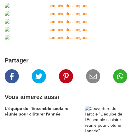
Partager
Vous aimerez aussi
L'équipe de l'Ensemble scolaire
réunie pour clôturer l'année