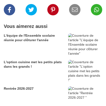
Vous aimerez aussi
L'équipe de l'Ensemble scolaire
réunie pour clôturer l'année
L'option cuisine met les petits plats
dans les grands !
Rentrée 2026-2027