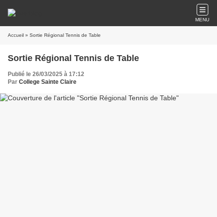
MENU
Accueil
» Sortie Régional Tennis de Table
Sortie Régional Tennis de Table
Publié le 26/03/2025 à 17:12
Par
College Sainte Claire