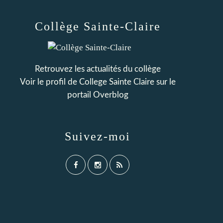
Collège Sainte-Claire
Retrouvez les actualités du collège
Voir le profil de
College Sainte Claire
sur le
portail Overblog
Suivez-moi