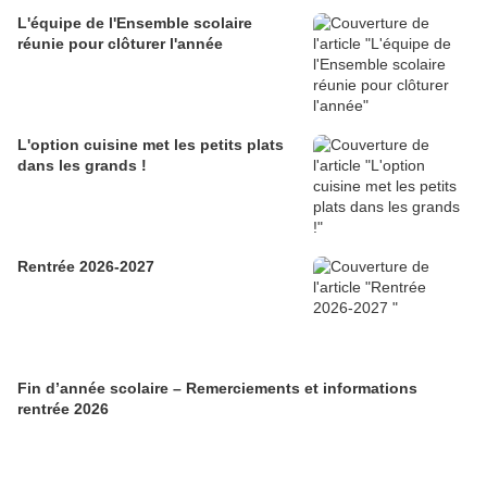
L'équipe de l'Ensemble scolaire
réunie pour clôturer l'année
L'option cuisine met les petits plats
dans les grands !
Rentrée 2026-2027
Fin d’année scolaire – Remerciements et informations
rentrée 2026