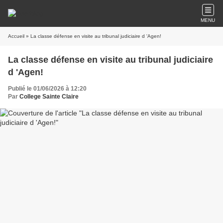
MENU
Accueil
» La classe défense en visite au tribunal judiciaire d 'Agen!
La classe défense en visite au tribunal judiciaire
d 'Agen!
Publié le 01/06/2026 à 12:20
Par
College Sainte Claire