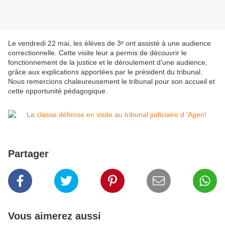
Le vendredi 22 mai, les élèves de 3ᵉ ont assisté à une audience
correctionnelle. Cette visite leur a permis de découvrir le
fonctionnement de la justice et le déroulement d'une audience,
grâce aux explications apportées par le président du tribunal.
Nous remercions chaleureusement le tribunal pour son accueil et
cette opportunité pédagogique.
Partager
Vous aimerez aussi