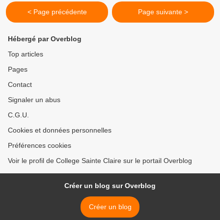
< Page précédente
Page suivante >
Hébergé par Overblog
Top articles
Pages
Contact
Signaler un abus
C.G.U.
Cookies et données personnelles
Préférences cookies
Voir le profil de College Sainte Claire sur le portail Overblog
Créer un blog sur Overblog
Créer un blog