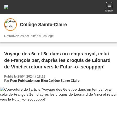
MENU
Collège Sainte-Claire
Retrouvez les actualités du collège
Voyage des 6e et 5e dans un temps royal, celui
de François 1er, d'après les croquis de Léonard
de Vinci et retour vers le Futur -o- scoppppp!
Publié le 25/04/2024 à 18:29
Par
Pour Publication sur Blog Collège Sainte Claire