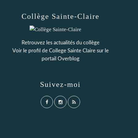
Collège Sainte-Claire
Retrouvez les actualités du collège
Voir le profil de
College Sainte Claire
sur le
portail Overblog
Suivez-moi