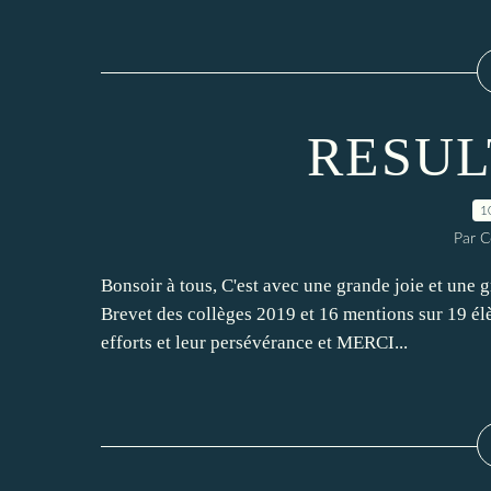
RESUL
1
Par C
Bonsoir à tous, C'est avec une grande joie et une 
Brevet des collèges 2019 et 16 mentions sur 19 é
efforts et leur persévérance et MERCI...