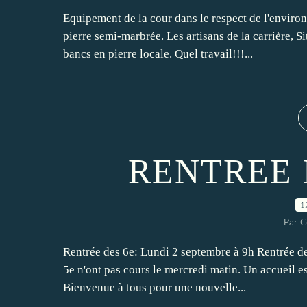
Equipement de la cour dans le respect de l'enviro
pierre semi-marbrée. Les artisans de la carrière, 
bancs en pierre locale. Quel travail!!!...
RENTREE 
1
Par C
Rentrée des 6e: Lundi 2 septembre à 9h Rentrée des
5e n'ont pas cours le mercredi matin. Un accueil es
Bienvenue à tous pour une nouvelle...