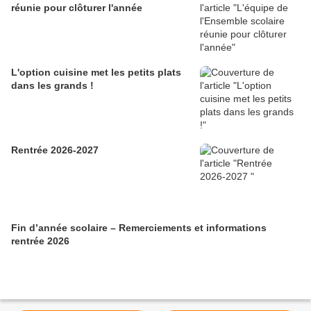
réunie pour clôturer l'année
L'option cuisine met les petits plats
dans les grands !
Rentrée 2026-2027
Fin d’année scolaire – Remerciements et informations
rentrée 2026