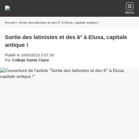
MENU
Accueil
» Sortie des latinistes et des 6° à Elusa, capitale antique !
Sortie des latinistes et des 6° à Elusa, capitale
antique !
Publié le 10/05/2023 à 07:30
Par
College Sainte Claire