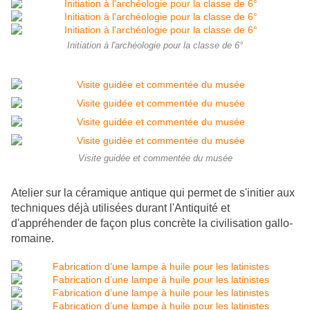
Initiation à l'archéologie pour la classe de 6°
Visite guidée et commentée du musée
Atelier sur la céramique antique qui permet de s'initier aux
techniques déjà utilisées durant l'Antiquité et
d'appréhender de façon plus concrète la civilisation gallo-
romaine.