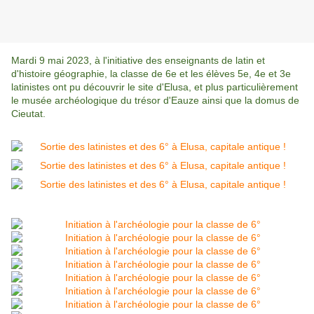
Mardi 9 mai 2023, à l'initiative des enseignants de latin et
d'histoire géographie, la classe de 6e et les élèves 5e, 4e et 3e
latinistes ont pu découvrir le site d'Elusa, et plus particulièrement
le musée archéologique du trésor d'Eauze ainsi que la domus de
Cieutat.