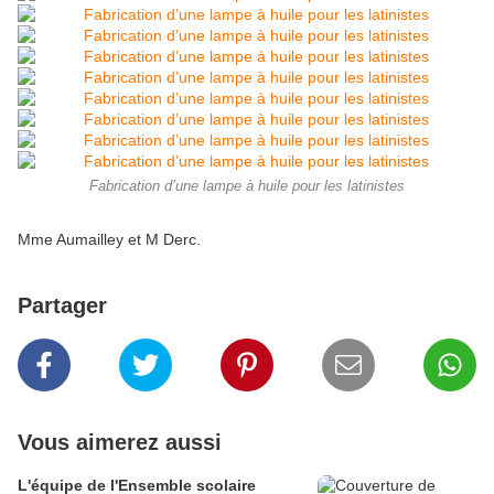
Fabrication d’une lampe à huile pour les latinistes
Mme Aumailley et M Derc.
Partager
Vous aimerez aussi
L'équipe de l'Ensemble scolaire