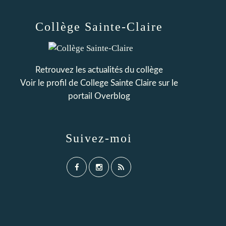
Collège Sainte-Claire
Retrouvez les actualités du collège
Voir le profil de
College Sainte Claire
sur le
portail Overblog
Suivez-moi