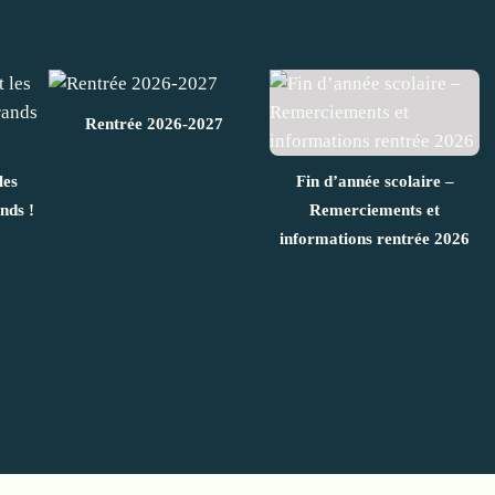
Rentrée 2026-2027
les
Fin d’année scolaire –
nds !
Remerciements et
informations rentrée 2026