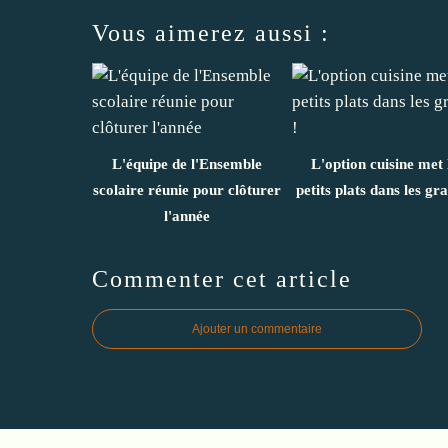
Vous aimerez aussi :
L'équipe de l'Ensemble
L'option cuisine met 
scolaire réunie pour clôturer
petits plats dans les gra
l'année
Commenter cet article
Ajouter un commentaire