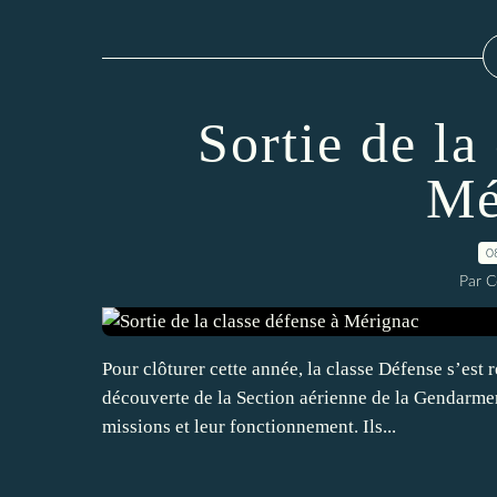
Sortie de la
Mé
0
Par C
Pour clôturer cette année, la classe Défense s’est
découverte de la Section aérienne de la Gendarmeri
missions et leur fonctionnement. Ils...