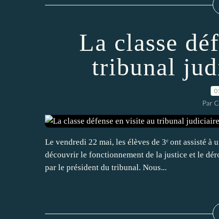
La classe déf
tribunal jud
0
Par C
Le vendredi 22 mai, les élèves de 3ᵉ ont assisté à 
découvrir le fonctionnement de la justice et le d
par le président du tribunal. Nous...