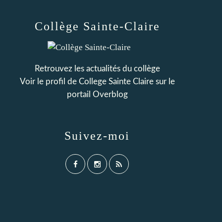
Collège Sainte-Claire
Retrouvez les actualités du collège
Voir le profil de
College Sainte Claire
sur le
portail Overblog
Suivez-moi