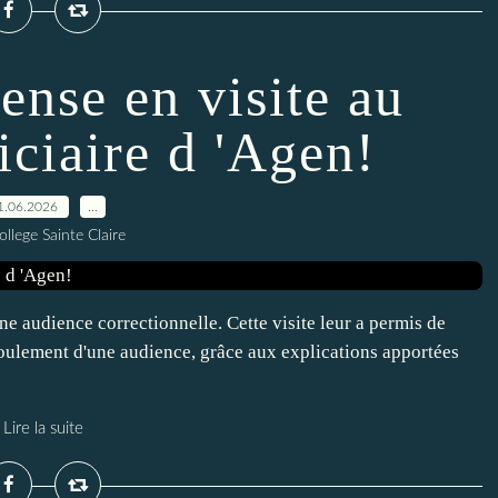
ense en visite au
iciaire d 'Agen!
1.06.2026
…
ollege Sainte Claire
une audience correctionnelle. Cette visite leur a permis de
éroulement d'une audience, grâce aux explications apportées
Lire la suite