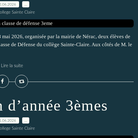
2.06.2026
…
ollege Sainte Claire
mai 2026, organisée par la mairie de Nérac, deux élèves de
 Classe de Défense du collège Sainte-Claire. Aux côtés de M. le
Lire la suite
in d’année 3èmes
1.06.2026
…
ollege Sainte Claire