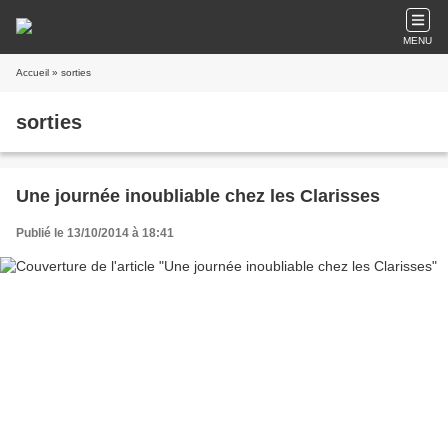
MENU
Accueil
» sorties
sorties
Une journée inoubliable chez les Clarisses
Publié le 13/10/2014 à 18:41