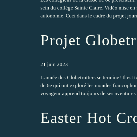
sein du collège Sainte Claire. Vidéo mise en
autonomie. Ceci dans le cadre du projet jour
Projet Globetr
21 juin 2023
L'année des Globetrotters se termine! Il est 
de 6e qui ont exploré les mondes francopho
voyageur apprend toujours de ses aventures :
Easter Hot Cr