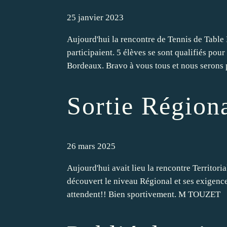
25 janvier 2023
Aujourd'hui la rencontre de Tennis de Table
participaient. 5 élèves se sont qualifiés pour
Bordeaux. Bravo à vous tous et nous serons p
Sortie Région
26 mars 2025
Aujourd'hui avait lieu la rencontre Territori
découvert le niveau Régional et ses exigences
attendent!! Bien sportivement. M TOUZET