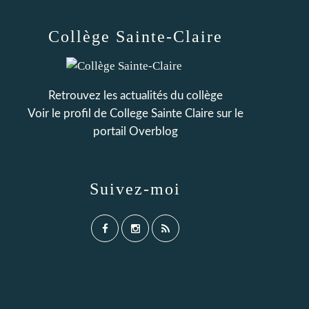
Collège Sainte-Claire
Retrouvez les actualités du collège
Voir le profil de
College Sainte Claire
sur le
portail Overblog
Suivez-moi