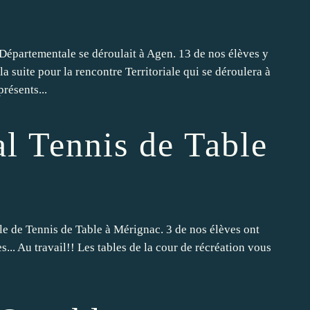
 Départementale se déroulait à Agen. 13 de nos élèves y
 la suite pour la rencontre Territoriale qui se déroulera à
résents...
al Tennis de Table
ale de Tennis de Table à Mérignac. 3 de nos élèves ont
... Au travail!! Les tables de la cour de récréation vous