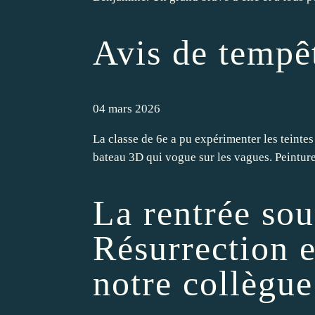
Avis de tempêt
04 mars 2026
La classe de 6e a pu expérimenter les teintes
bateau 3D qui vogue sur les vagues. Peinture, 
La rentrée sou
Résurrection 
notre collègue