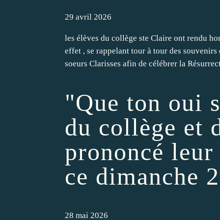
29 avril 2026
les élèves du collège ste Claire ont rendu ho
effet , se rappelant tour à tour des souven
soeurs Clarisses afin de célébrer la Résurrect
"Que ton oui s
du collège et 
prononcé leur 
ce dimanche 2
28 mai 2026